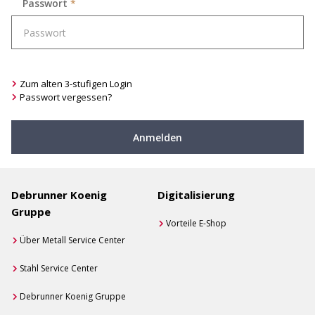
Passwort
*
Zum alten 3-stufigen Login
Passwort vergessen?
Anmelden
Debrunner Koenig
Digitalisierung
Gruppe
Vorteile E-Shop
Über Metall Service Center
Stahl Service Center
Debrunner Koenig Gruppe