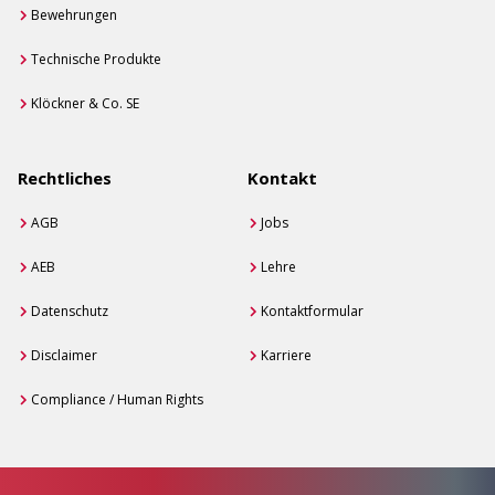
Bewehrungen
Technische Produkte
Klöckner & Co. SE
Rechtliches
Kontakt
AGB
Jobs
AEB
Lehre
Datenschutz
Kontaktformular
Disclaimer
Karriere
Compliance / Human Rights