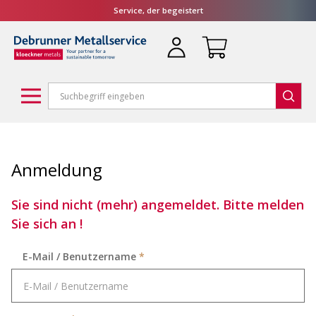
Service, der begeistert
Anmeldung
Sie sind nicht (mehr) angemeldet. Bitte melden
Sie sich an !
E-Mail / Benutzername
*