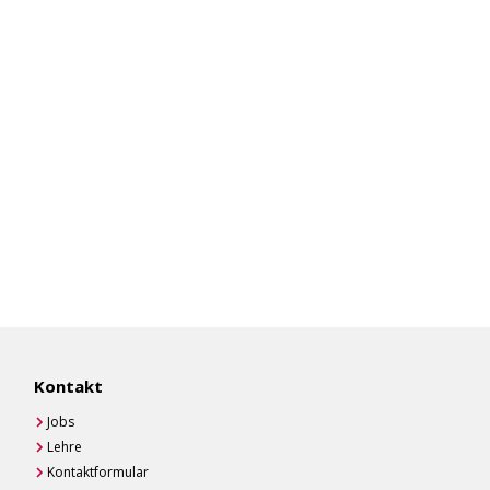
Kontakt
Jobs
Lehre
Kontaktformular