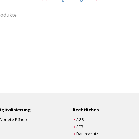
rodukte
igitalisierung
Rechtliches
Vorteile E-Shop
AGB
AEB
Datenschutz