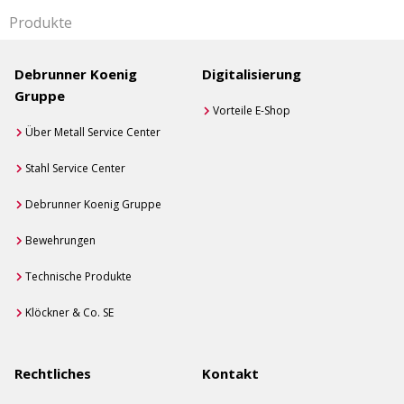
Produkte
Debrunner Koenig
Digitalisierung
Gruppe
Vorteile E-Shop
Über Metall Service Center
Stahl Service Center
Debrunner Koenig Gruppe
Bewehrungen
Technische Produkte
Klöckner & Co. SE
Rechtliches
Kontakt