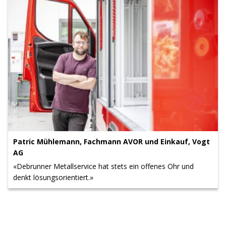
Patric Mühlemann, Fachmann AVOR und Einkauf, Vogt
AG
«Debrunner Metallservice hat stets ein offenes Ohr und
denkt lösungsorientiert.»