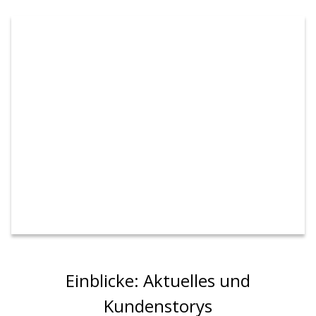
Einblicke: Aktuelles und
Kundenstorys