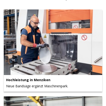
Hochleistung in Menziken
Neue Bandsäge ergänzt Maschinenpark.