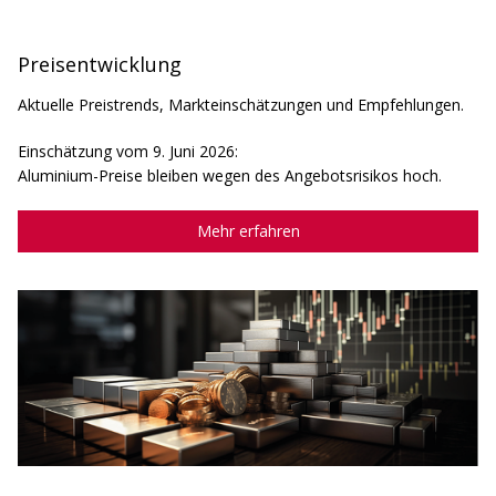
Preisentwicklung
Aktuelle Preistrends, Markteinschätzungen und Empfehlungen.
Einschätzung vom 9. Juni 2026:
Aluminium-Preise bleiben wegen des Angebotsrisikos hoch.
Mehr erfahren