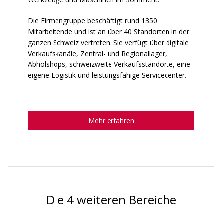
Die Firmengruppe beschäftigt rund 1350
Mitarbeitende und ist an über 40 Standorten in der
ganzen Schweiz vertreten. Sie verfügt über digitale
Verkaufskanäle, Zentral- und Regionallager,
Abholshops, schweizweite Verkaufsstandorte, eine
eigene Logistik und leistungsfähige Servicecenter.
Mehr erfahren
Die 4 weiteren Bereiche