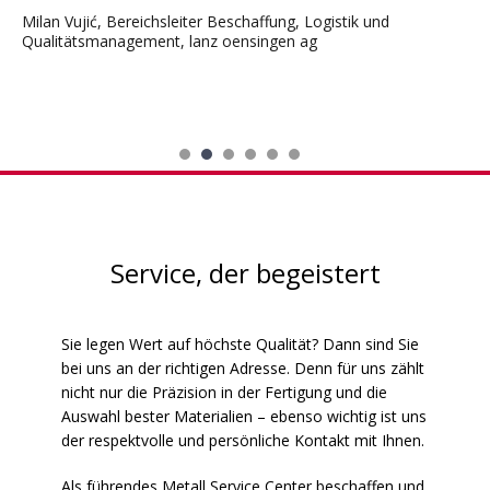
Philippe Karrer, Inhaber werkma ag
Service, der begeistert
Sie legen Wert auf höchste Qualität? Dann sind Sie
bei uns an der richtigen Adresse. Denn für uns zählt
nicht nur die Präzision in der Fertigung und die
Auswahl bester Materialien – ebenso wichtig ist uns
der respektvolle und persönliche Kontakt mit Ihnen.
Als führendes Metall Service Center beschaffen und