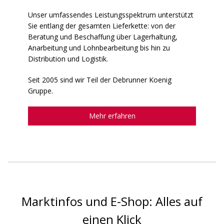
Unser umfassendes Leistungsspektrum unterstützt
Sie entlang der gesamten Lieferkette: von der
Beratung und Beschaffung über Lagerhaltung,
Anarbeitung und Lohnbearbeitung bis hin zu
Distribution und Logistik.
Seit 2005 sind wir Teil der Debrunner Koenig
Gruppe.
Mehr erfahren
Marktinfos und E-Shop: Alles auf
einen Klick