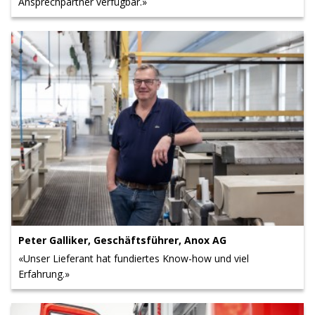
Ansprechpartner verfügbar.»
Peter Galliker, Geschäftsführer, Anox AG
«Unser Lieferant hat fundiertes Know-how und viel
Erfahrung.»