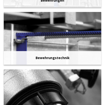
Bewehrungen
Bewehrungstechnik