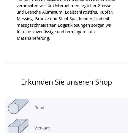
verarbeiten wir für Unternehmen jeglicher Grösse
und Branche Aluminium, Edelstahl rostfrei, Kupfer,
Messing, Bronze und Stahl-Spaltbänder. Und mit
massgeschneiderten Logistiklösungen sorgen wir
für eine zuverlässige und termingerechte
Materiallieferung.
Erkunden Sie unseren Shop
Rund
Vierkant