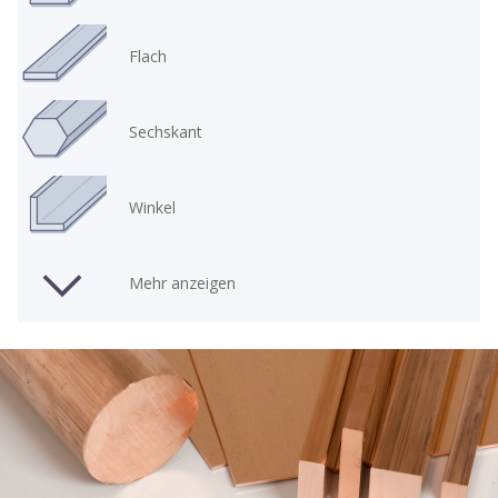
Flach
Sechskant
Winkel
Mehr anzeigen