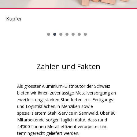
Kupfer
Zahlen und Fakten
Als grösster Aluminium-Distributor der Schweiz
bieten wir Ihnen zuverlässige Metallversorgung an
zwei leistungsstarken Standorten: mit Fertigungs-
und Logistikflächen in Menziken sowie
spezialisiertem Stahl-Service in Sennwald. Über 80
Mitarbeitende sorgen täglich dafür, dass rund
44’000 Tonnen Metall effizient verarbeitet und
termingerecht geliefert werden.