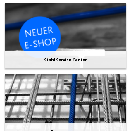
Stahl Service Center