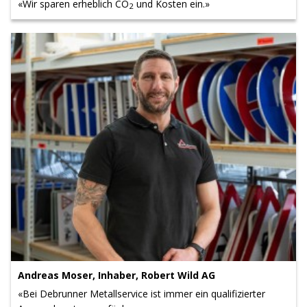
«Wir sparen erheblich CO
und Kosten ein.»
2
Andreas Moser, Inhaber, Robert Wild AG
«Bei Debrunner Metallservice ist immer ein qualifizierter