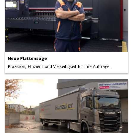
Neue Plattensäge
Präzision, Effizienz und Vielseitigkeit für Ihre Aufträge.