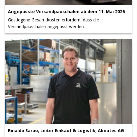
Angepasste Versandpauschalen ab dem 11. Mai 2026
Gestiegene Gesamtkosten erfordern, dass die
Versandpauschalen angepasst werden.
Rinaldo Sarao, Leiter Einkauf & Logistik, Almatec AG