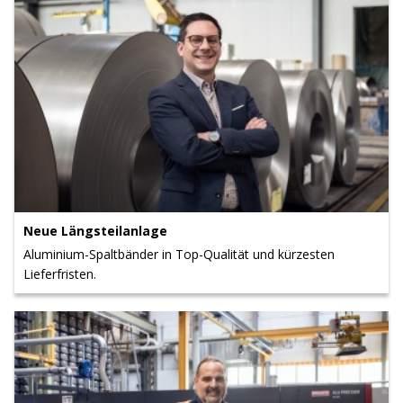
Neue Längsteilanlage
Aluminium-Spaltbänder in Top-Qualität und kürzesten
Lieferfristen.