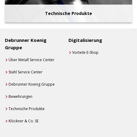
Technische Produkte
Debrunner Koenig
Digitalisierung
Gruppe
Vorteile E-Shop
Über Metall Service Center
Stahl Service Center
Debrunner Koenig Gruppe
Bewehrungen
Technische Produkte
Klöckner & Co. SE