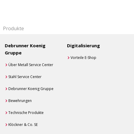
Produkte
Debrunner Koenig
Digitalisierung
Gruppe
Vorteile E-Shop
Über Metall Service Center
Stahl Service Center
Debrunner Koenig Gruppe
Bewehrungen
Technische Produkte
Klöckner & Co. SE