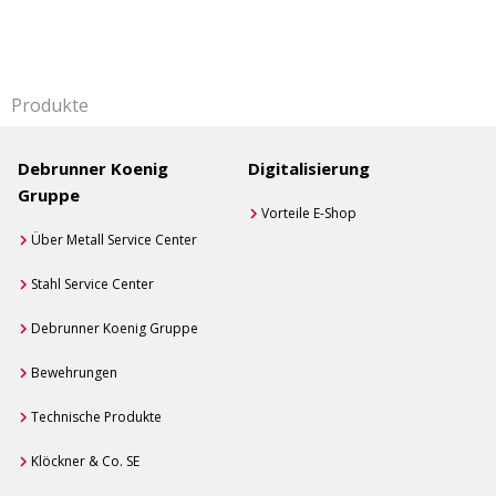
Produkte
Debrunner Koenig
Digitalisierung
Gruppe
Vorteile E-Shop
Über Metall Service Center
Stahl Service Center
Debrunner Koenig Gruppe
Bewehrungen
Technische Produkte
Klöckner & Co. SE