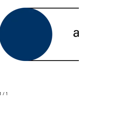
1 / 1