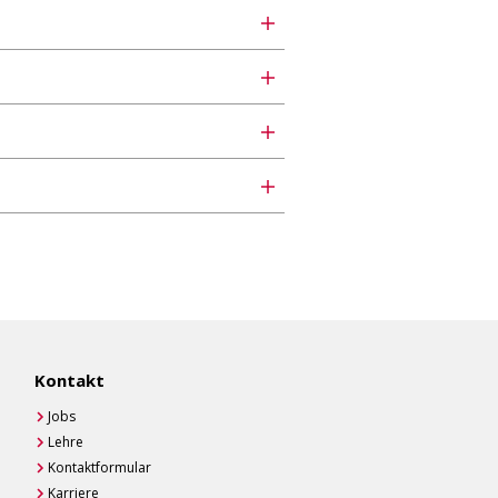
Kontakt
Jobs
Lehre
Kontaktformular
Karriere