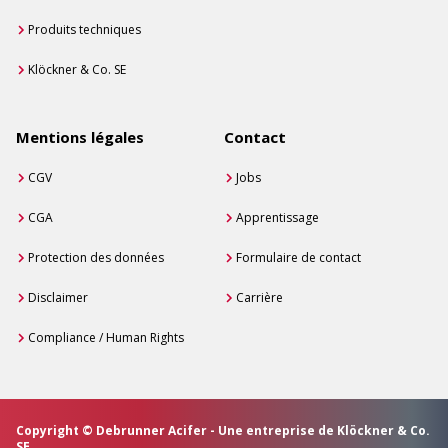
Produits techniques
Klöckner & Co. SE
Mentions légales
Contact
CGV
Jobs
CGA
Apprentissage
Protection des données
Formulaire de contact
Disclaimer
Carrière
Compliance / Human Rights
Copyright © Debrunner Acifer - Une entreprise de Klöckner & Co.
SE