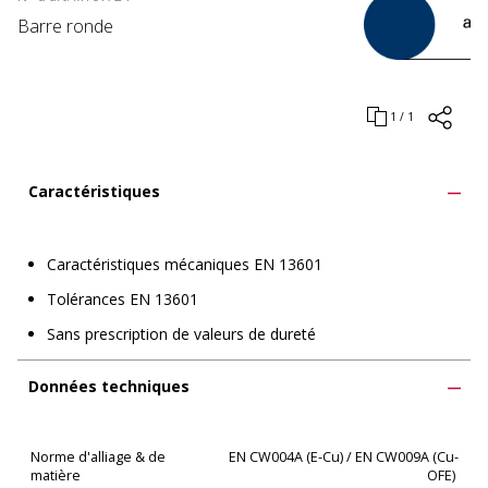
Barre ronde
1 / 1
Caractéristiques
Caractéristiques mécaniques EN 13601
Tolérances EN 13601
Sans prescription de valeurs de dureté
Données techniques
Norme d'alliage & de
EN CW004A (E-Cu) / EN CW009A (Cu-
matière
OFE)