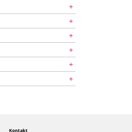
Kontakt