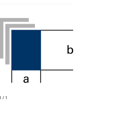
1 / 1