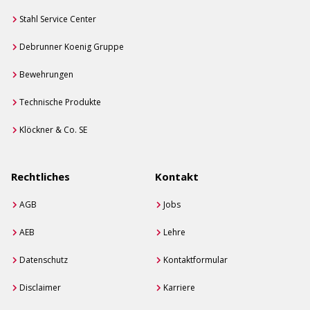
Stahl Service Center
Debrunner Koenig Gruppe
Bewehrungen
Technische Produkte
Klöckner & Co. SE
Rechtliches
Kontakt
AGB
Jobs
AEB
Lehre
Datenschutz
Kontaktformular
Disclaimer
Karriere