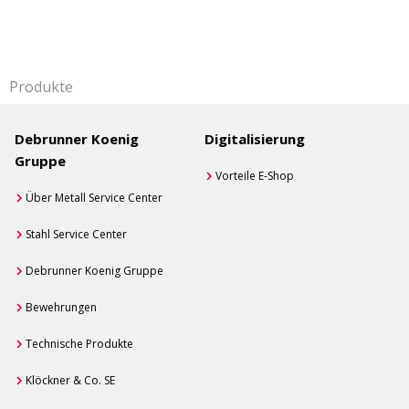
Produkte
Debrunner Koenig
Digitalisierung
Gruppe
Vorteile E-Shop
Über Metall Service Center
Stahl Service Center
Debrunner Koenig Gruppe
Bewehrungen
Technische Produkte
Klöckner & Co. SE