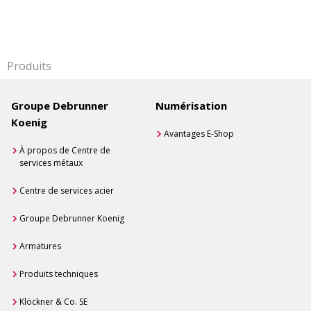
Produits
Groupe Debrunner
Numérisation
Koenig
Avantages E-Shop
À propos de Centre de
services métaux
Centre de services acier
Groupe Debrunner Koenig
Armatures
Produits techniques
Klöckner & Co. SE