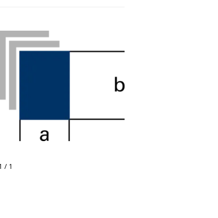
1 / 1