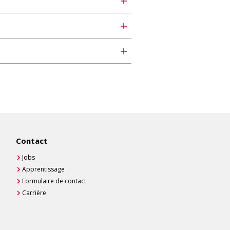
Contact
Jobs
Apprentissage
Formulaire de contact
Carrière