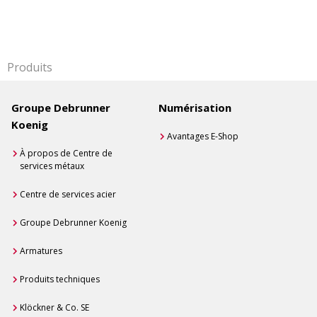
Produits
Groupe Debrunner
Numérisation
Koenig
Avantages E-Shop
À propos de Centre de
services métaux
Centre de services acier
Groupe Debrunner Koenig
Armatures
Produits techniques
Klöckner & Co. SE