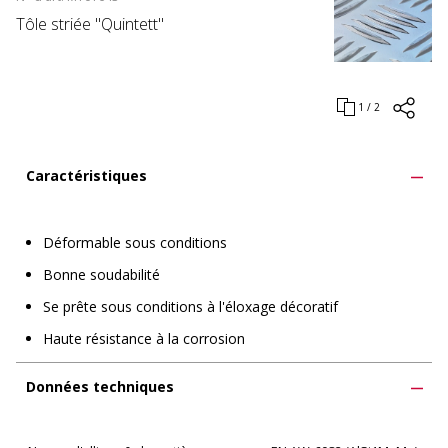
Tôle striée "Quintett"
1 / 2
Caractéristiques
Déformable sous conditions
Bonne soudabilité
Se prête sous conditions à l'éloxage décoratif
Haute résistance à la corrosion
Données techniques