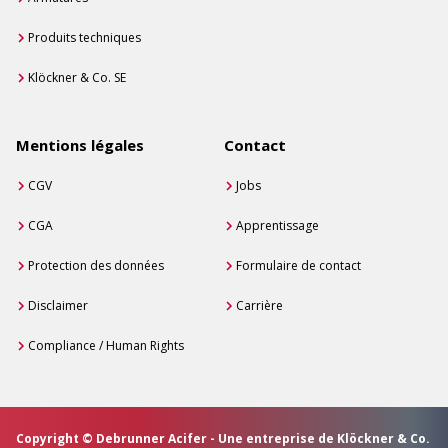
Produits techniques
Klöckner & Co. SE
Mentions légales
Contact
CGV
Jobs
CGA
Apprentissage
Protection des données
Formulaire de contact
Disclaimer
Carrière
Compliance / Human Rights
Copyright © Debrunner Acifer - Une entreprise de Klöckner & Co.