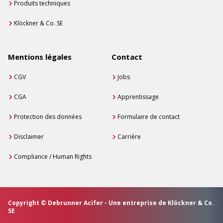
Produits techniques
Klöckner & Co. SE
Mentions légales
Contact
CGV
Jobs
CGA
Apprentissage
Protection des données
Formulaire de contact
Disclaimer
Carrière
Compliance / Human Rights
Copyright © Debrunner Acifer - Une entreprise de Klöckner & Co.
SE