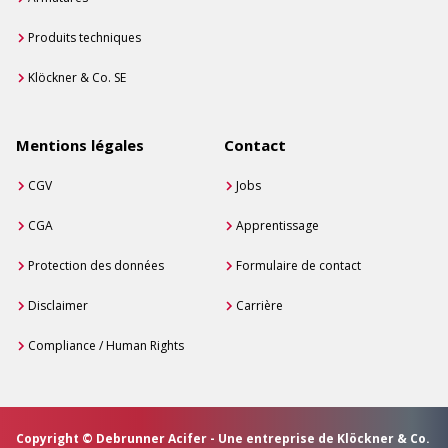
Produits techniques
Klöckner & Co. SE
Mentions légales
Contact
CGV
Jobs
CGA
Apprentissage
Protection des données
Formulaire de contact
Disclaimer
Carrière
Compliance / Human Rights
Copyright © Debrunner Acifer - Une entreprise de Klöckner & Co.