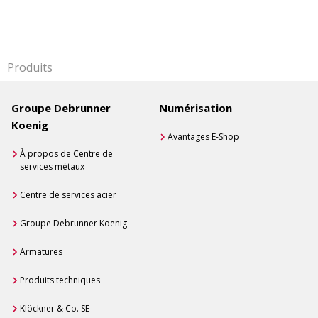
Produits
Groupe Debrunner
Numérisation
Koenig
Avantages E-Shop
À propos de Centre de
services métaux
Centre de services acier
Groupe Debrunner Koenig
Armatures
Produits techniques
Klöckner & Co. SE