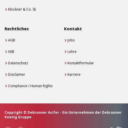
Klöckner & Co. SE
Rechtliches
Kontakt
AGB
Jobs
AEB
Lehre
Datenschutz
Kontaktformular
Disclaimer
Karriere
Compliance / Human Rights
Copyright © Debrunner Acifer - Ein Unternehmen der Debrunner
Koenig Gruppe