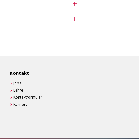
Kontakt
Jobs
Lehre
Kontaktformular
Karriere