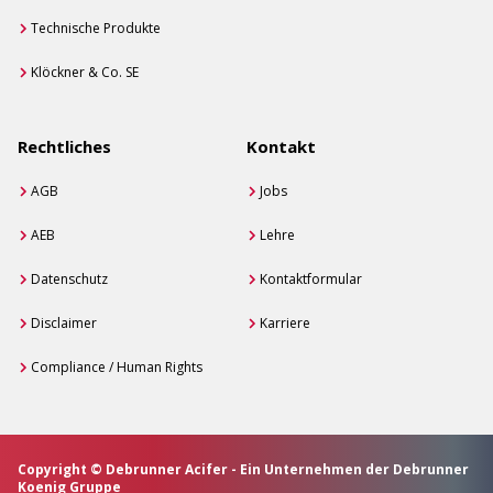
Technische Produkte
Klöckner & Co. SE
Rechtliches
Kontakt
AGB
Jobs
AEB
Lehre
Datenschutz
Kontaktformular
Disclaimer
Karriere
Compliance / Human Rights
Copyright © Debrunner Acifer - Ein Unternehmen der Debrunner
Koenig Gruppe