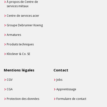
À propos de Centre de
services métaux
Centre de services acier
Groupe Debrunner Koenig
Armatures
Produits techniques
Klöckner & Co. SE
Mentions légales
Contact
CGV
Jobs
CGA
Apprentissage
Protection des données
Formulaire de contact