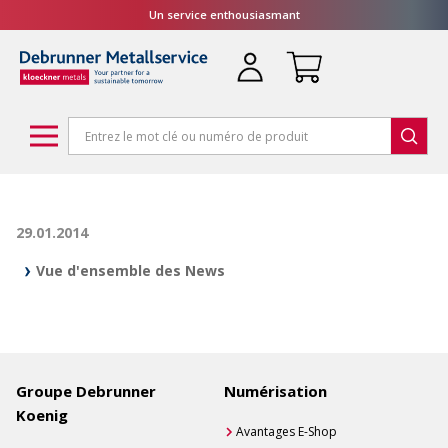
Un service enthousiasmant
29.01.2014
Vue d'ensemble des News
Groupe Debrunner
Numérisation
Koenig
Avantages E-Shop