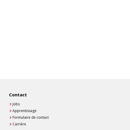
Contact
Jobs
Apprentissage
Formulaire de contact
Carrière