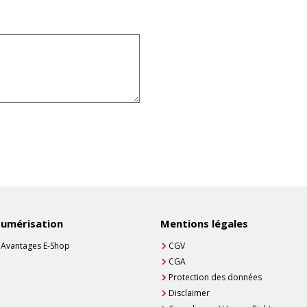
umérisation
Mentions légales
Avantages E-Shop
CGV
CGA
Protection des données
Disclaimer