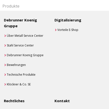
Produkte
Debrunner Koenig
Digitalisierung
Gruppe
Vorteile E-Shop
Über Metall Service Center
Stahl Service Center
Debrunner Koenig Gruppe
Bewehrungen
Technische Produkte
Klöckner & Co. SE
Rechtliches
Kontakt