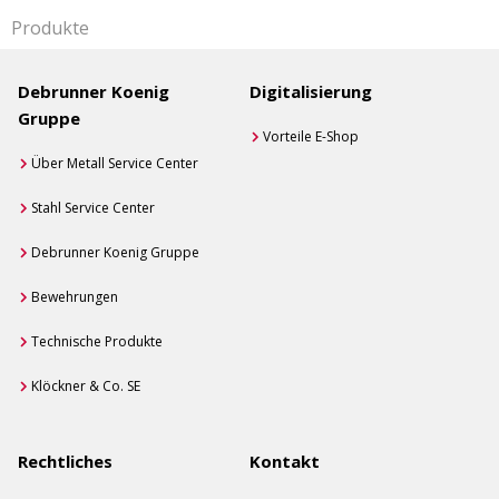
Produkte
Debrunner Koenig
Digitalisierung
Gruppe
Vorteile E-Shop
Über Metall Service Center
Stahl Service Center
Debrunner Koenig Gruppe
Bewehrungen
Technische Produkte
Klöckner & Co. SE
Rechtliches
Kontakt