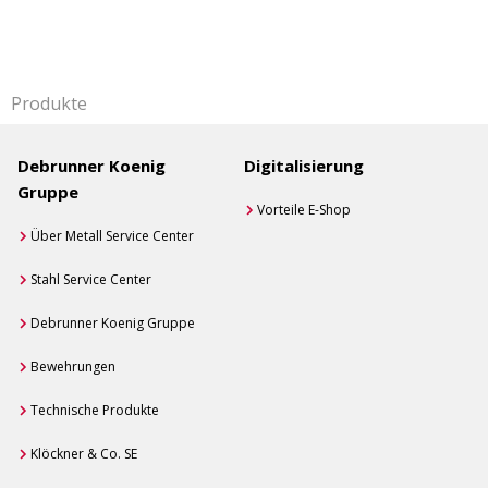
Produkte
Debrunner Koenig
Digitalisierung
Gruppe
Vorteile E-Shop
Über Metall Service Center
Stahl Service Center
Debrunner Koenig Gruppe
Bewehrungen
Technische Produkte
Klöckner & Co. SE