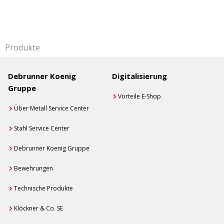
Produkte
Debrunner Koenig
Digitalisierung
Gruppe
Vorteile E-Shop
Über Metall Service Center
Stahl Service Center
Debrunner Koenig Gruppe
Bewehrungen
Technische Produkte
Klöckner & Co. SE