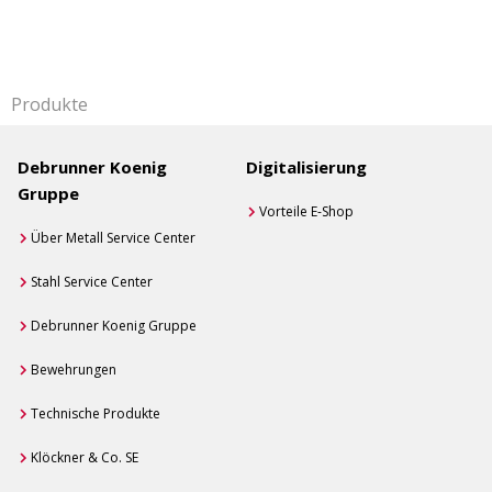
Produkte
Debrunner Koenig
Digitalisierung
Gruppe
Vorteile E-Shop
Über Metall Service Center
Stahl Service Center
Debrunner Koenig Gruppe
Bewehrungen
Technische Produkte
Klöckner & Co. SE