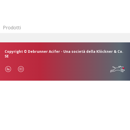
Prodotti
Copyright © Debrunner Acifer - Una società della Klöckner & Co.
SE