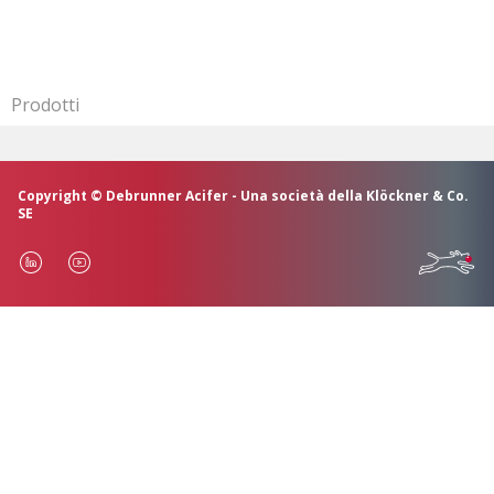
Prodotti
Copyright © Debrunner Acifer - Una società della Klöckner & Co.
SE