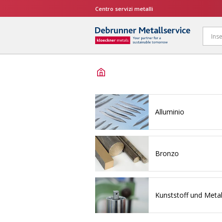
Centro servizi metalli
Alluminio
Bronzo
Kunststoff und Metal