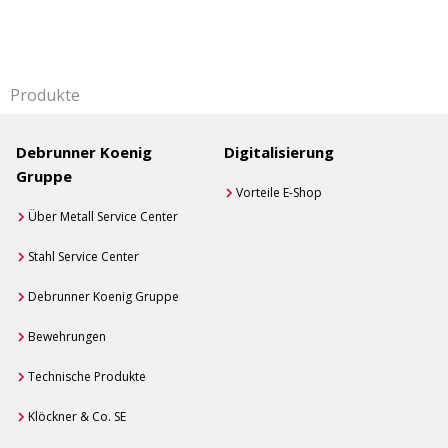
Produkte
Debrunner Koenig
Digitalisierung
Gruppe
Vorteile E-Shop
Über Metall Service Center
Stahl Service Center
Debrunner Koenig Gruppe
Bewehrungen
Technische Produkte
Klöckner & Co. SE