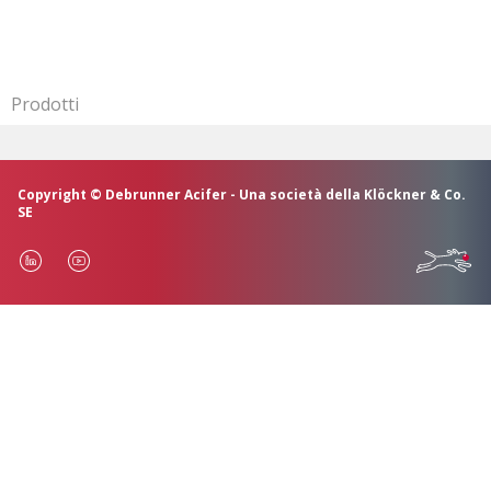
Prodotti
Copyright © Debrunner Acifer - Una società della Klöckner & Co.
SE