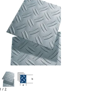
1 / 2