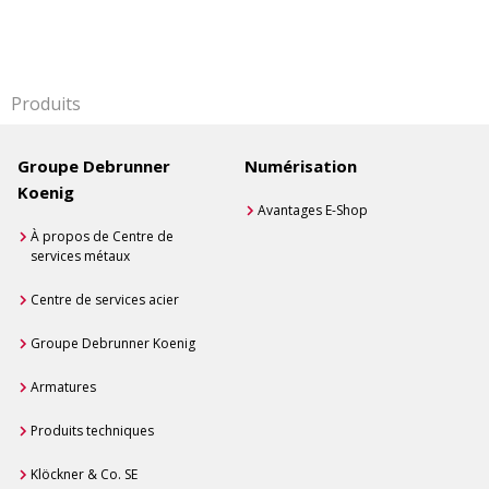
Produits
Groupe Debrunner
Numérisation
Koenig
Avantages E-Shop
À propos de Centre de
services métaux
Centre de services acier
Groupe Debrunner Koenig
Armatures
Produits techniques
Klöckner & Co. SE