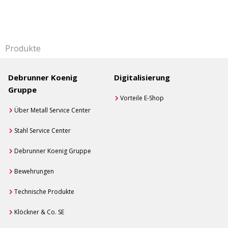
Produkte
Debrunner Koenig
Digitalisierung
Gruppe
Vorteile E-Shop
Über Metall Service Center
Stahl Service Center
Debrunner Koenig Gruppe
Bewehrungen
Technische Produkte
Klöckner & Co. SE