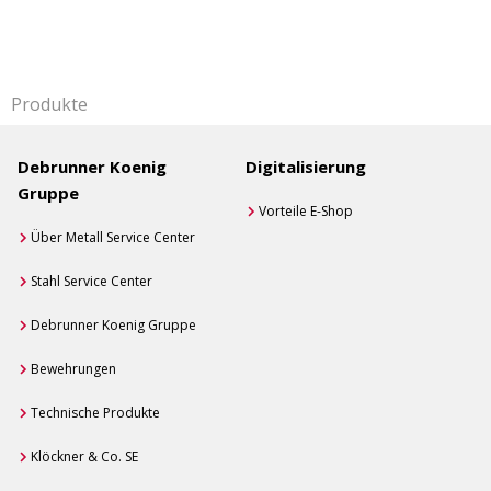
Produkte
Debrunner Koenig
Digitalisierung
Gruppe
Vorteile E-Shop
Über Metall Service Center
Stahl Service Center
Debrunner Koenig Gruppe
Bewehrungen
Technische Produkte
Klöckner & Co. SE