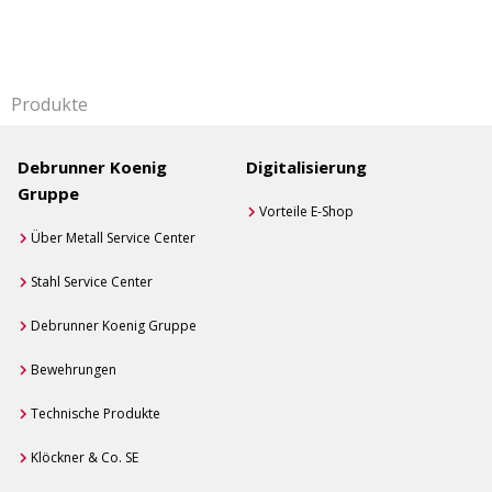
Produkte
Debrunner Koenig
Digitalisierung
Gruppe
Vorteile E-Shop
Über Metall Service Center
Stahl Service Center
Debrunner Koenig Gruppe
Bewehrungen
Technische Produkte
Klöckner & Co. SE