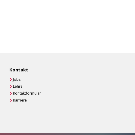
Kontakt
Jobs
Lehre
Kontaktformular
Karriere