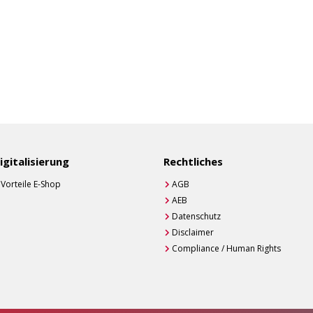
igitalisierung
Rechtliches
Vorteile E-Shop
AGB
AEB
Datenschutz
Disclaimer
Compliance / Human Rights