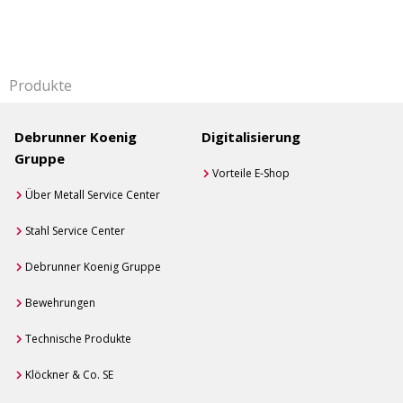
Produkte
Debrunner Koenig
Digitalisierung
Gruppe
Vorteile E-Shop
Über Metall Service Center
Stahl Service Center
Debrunner Koenig Gruppe
Bewehrungen
Technische Produkte
Klöckner & Co. SE