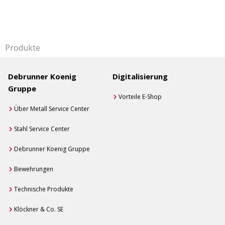
Produkte
Debrunner Koenig
Digitalisierung
Gruppe
Vorteile E-Shop
Über Metall Service Center
Stahl Service Center
Debrunner Koenig Gruppe
Bewehrungen
Technische Produkte
Klöckner & Co. SE