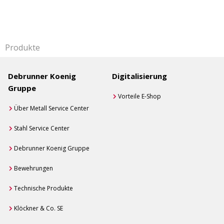
Produkte
Debrunner Koenig
Digitalisierung
Gruppe
Vorteile E-Shop
Über Metall Service Center
Stahl Service Center
Debrunner Koenig Gruppe
Bewehrungen
Technische Produkte
Klöckner & Co. SE