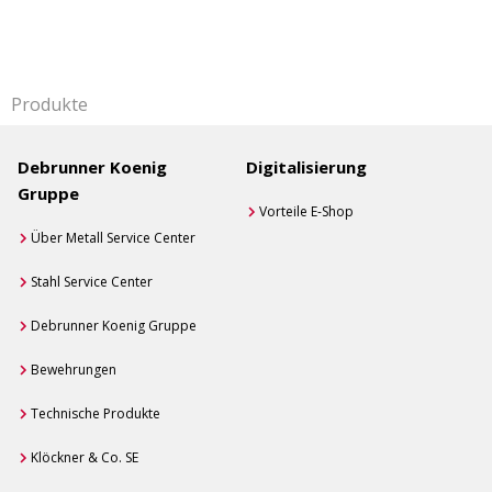
Produkte
Debrunner Koenig
Digitalisierung
Gruppe
Vorteile E-Shop
Über Metall Service Center
Stahl Service Center
Debrunner Koenig Gruppe
Bewehrungen
Technische Produkte
Klöckner & Co. SE