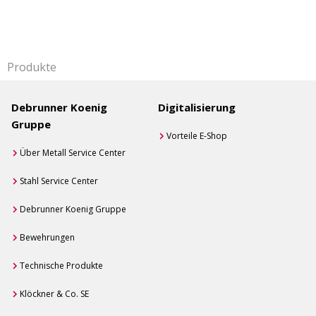
Produkte
Debrunner Koenig
Digitalisierung
Gruppe
Vorteile E-Shop
Über Metall Service Center
Stahl Service Center
Debrunner Koenig Gruppe
Bewehrungen
Technische Produkte
Klöckner & Co. SE