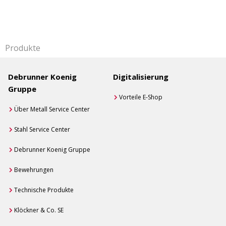
Produkte
Debrunner Koenig
Digitalisierung
Gruppe
Vorteile E-Shop
Über Metall Service Center
Stahl Service Center
Debrunner Koenig Gruppe
Bewehrungen
Technische Produkte
Klöckner & Co. SE