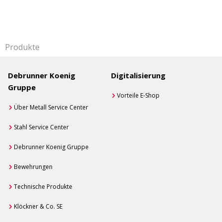
Produkte
Debrunner Koenig
Digitalisierung
Gruppe
Vorteile E-Shop
Über Metall Service Center
Stahl Service Center
Debrunner Koenig Gruppe
Bewehrungen
Technische Produkte
Klöckner & Co. SE