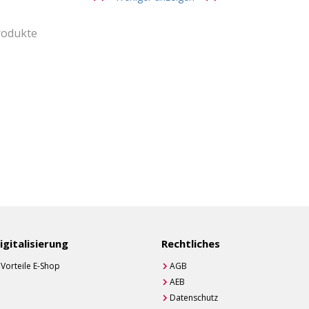
rodukte
igitalisierung
Rechtliches
Vorteile E-Shop
AGB
AEB
Datenschutz