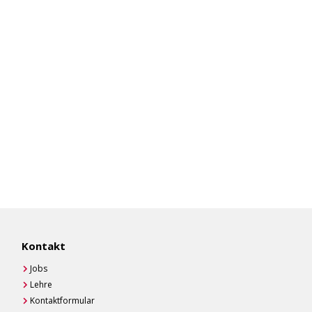
Kontakt
Jobs
Lehre
Kontaktformular