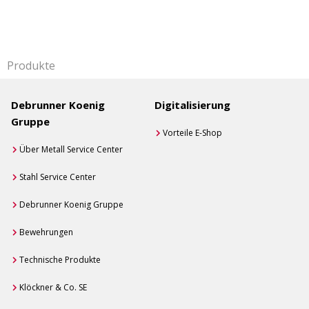
Produkte
Debrunner Koenig
Digitalisierung
Gruppe
Vorteile E-Shop
Über Metall Service Center
Stahl Service Center
Debrunner Koenig Gruppe
Bewehrungen
Technische Produkte
Klöckner & Co. SE