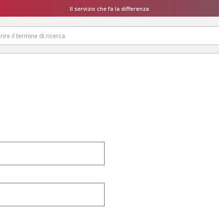
Il servizio che fa la differenza